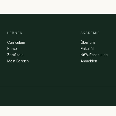
LERNEN
AKADEMIE
Curriculum
Über uns
Kurse
Fakultät
Zertifikate
NiSV-Fachkunde
Mein Bereich
Anmelden