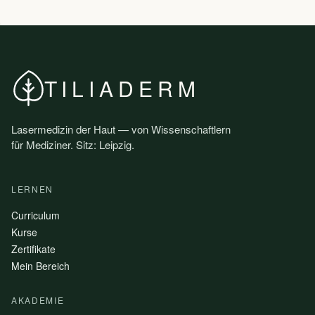
TILIADERM
Lasermedizin der Haut — von Wissenschaftlern
für Mediziner. Sitz: Leipzig.
LERNEN
Curriculum
Kurse
Zertifikate
Mein Bereich
AKADEMIE