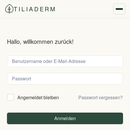
TILIADERM
Hallo, willkommen zurück!
Passwort vergessen?
Angemeldet bleiben
Anmelden