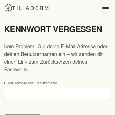
Zum
TILIADERM
Inhalt
springen
KENNWORT VERGESSEN
Kein Problem. Gib deine E-Mail-Adresse oder
deinen Benutzernamen ein – wir senden dir
einen Link zum Zurücksetzen deines
Passworts.
E-Mail-Adresse oder Benutzername