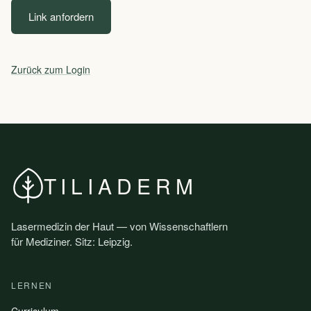
Link anfordern
Zurück zum Login
TILIADERM
Lasermedizin der Haut — von Wissenschaftlern
für Mediziner. Sitz: Leipzig.
LERNEN