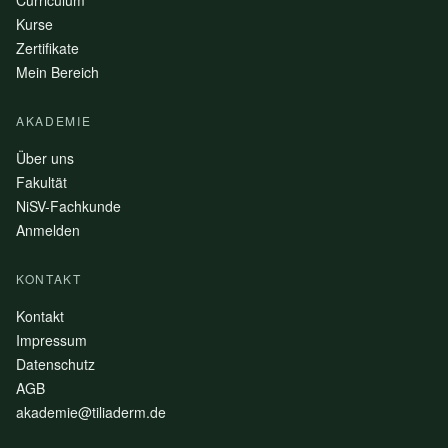
Curriculum
Kurse
Zertifikate
Mein Bereich
AKADEMIE
Über uns
Fakultät
NiSV-Fachkunde
Anmelden
KONTAKT
Kontakt
Impressum
Datenschutz
AGB
akademie@tiliaderm.de