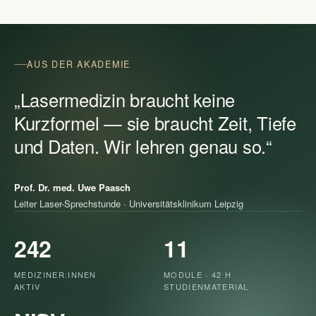
AUS DER AKADEMIE
„Lasermedizin braucht keine
Kurzformel — sie braucht Zeit, Tiefe
und Daten. Wir lehren genau so.“
Prof. Dr. med. Uwe Paasch
Leiter Laser-Sprechstunde · Universitätsklinikum Leipzig
242
11
MEDIZINER:INNEN
MODULE · 42 H
AKTIV
STUDIENMATERIAL