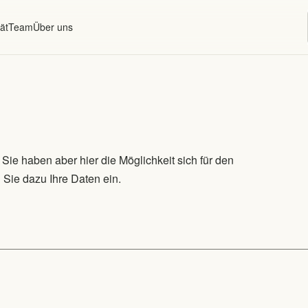
ät
Team
Über uns
Sie haben aber hier die Möglichkeit sich für den
Sie dazu Ihre Daten ein.