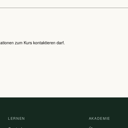
rmationen zum Kurs kontaktieren darf.
LERNEN
AKADEMIE