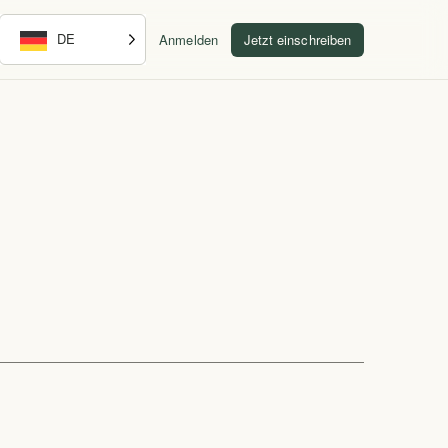
DE
Anmelden
Jetzt einschreiben