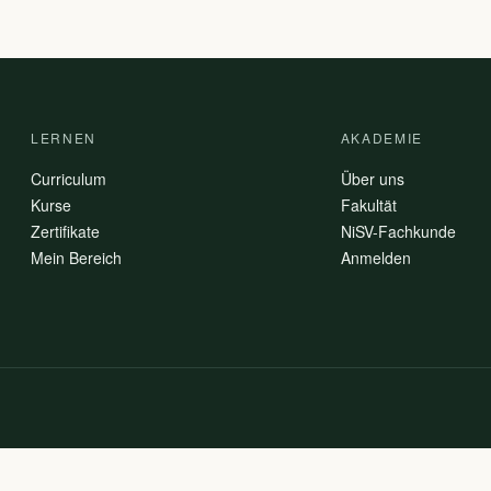
LERNEN
AKADEMIE
Curriculum
Über uns
Kurse
Fakultät
Zertifikate
NiSV-Fachkunde
Mein Bereich
Anmelden