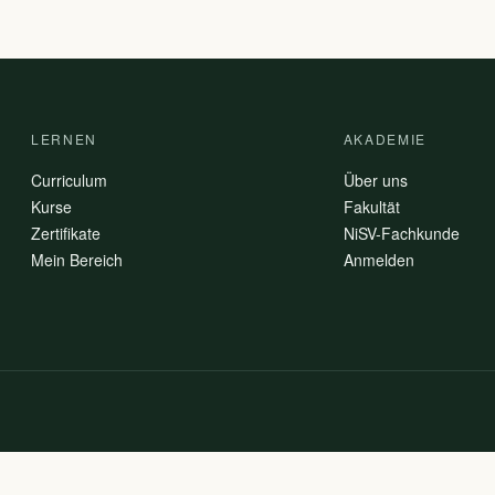
LERNEN
AKADEMIE
Curriculum
Über uns
Kurse
Fakultät
Zertifikate
NiSV-Fachkunde
Mein Bereich
Anmelden