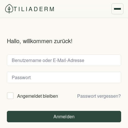
TILIADERM
Hallo, willkommen zurück!
Passwort vergessen?
Angemeldet bleiben
Anmelden