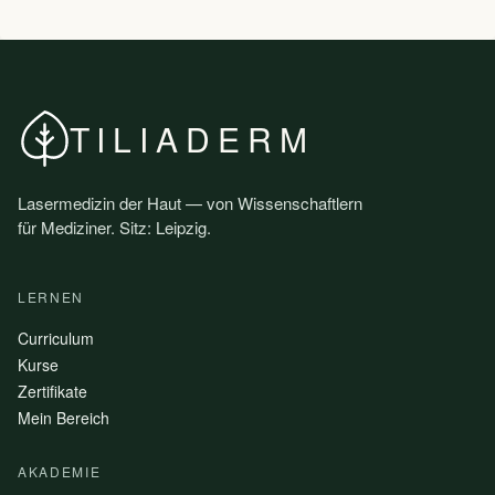
TILIADERM
Lasermedizin der Haut — von Wissenschaftlern
für Mediziner. Sitz: Leipzig.
LERNEN
Curriculum
Kurse
Zertifikate
Mein Bereich
AKADEMIE